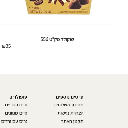
שוקולד מק"ט 556
₪
35
₪
פרטים נוספים
פופולרים
מחירון משלוחים
זרים כפריים
הצהרת נגישות
זרים מגוונים
תקנון האתר
זרים עם ורדים