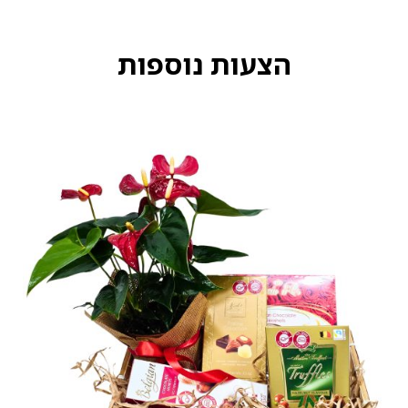
הצעות נוספות