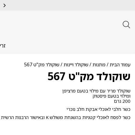
זרי
עמוד הבית
/
מתנות
/
שוקולד ויינות
/ שוקולד מק"ט 567
שוקולד מק"ט 567
שוקולד מריר עם מילוי בטעם מרציפן
ומילוי בטעם פיסטוק
200 גרם
כשר חלבי לאוכלי אבקת חלב נוכרי
כשר לפסח לאוכלי קטניות בהשגחת משולש K ובאישור הרבנות הרשית לישראל