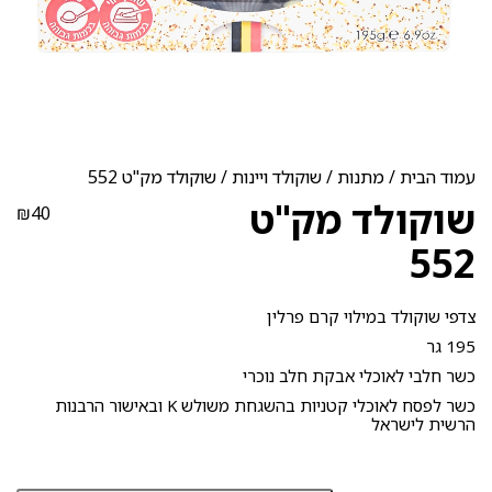
עמוד הבית
/
מתנות
/
שוקולד ויינות
/ שוקולד מק"ט 552
שוקולד מק"ט
₪
40
552
צדפי שוקולד במילוי קרם פרלין
195 גר
כשר חלבי לאוכלי אבקת חלב נוכרי
כשר לפסח לאוכלי קטניות בהשגחת משולש K ובאישור הרבנות
הרשית לישראל