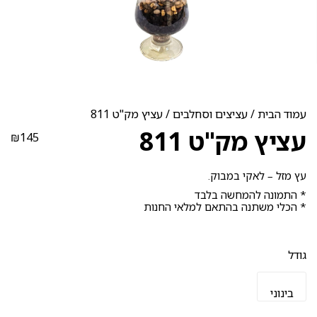
עמוד הבית
/
עציצים וסחלבים
/ עציץ מק"ט 811
עציץ מק"ט 811
₪
145
עץ מזל – לאקי במבוק.
* התמונה להמחשה בלבד
* הכלי משתנה בהתאם למלאי החנות
גודל
בינוני