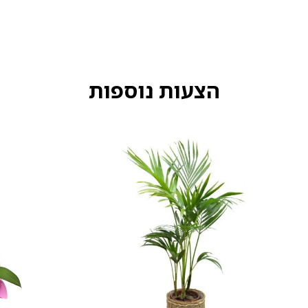
הצעות נוספות