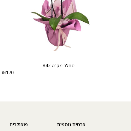
סחלב מק”ט 842
₪
170
₪
פרטים נוספים
פופולרים