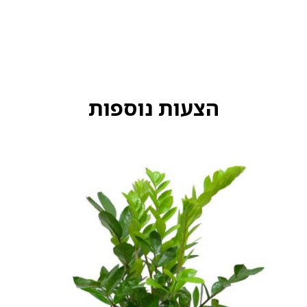
הצעות נוספות