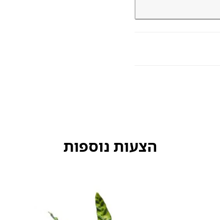
הצעות נוספות