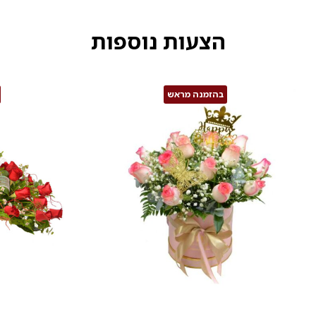
הצעות נוספות
בהזמנה מראש