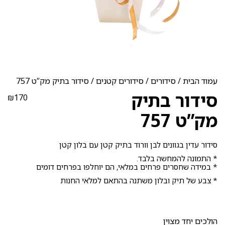
עמוד הבית
/
סידורים
/
סידורים קטנים
/ סידור בתיק מק”ט 757
סידור בתיק
₪
170
מק”ט 757
סידור עדין בגוונים לבן וורוד בתיק קטן עם בלון קטן
* התמונה להמחשה בלבד.
* במידה שחסרים פרחים במלאי, הם יוחלפו בפרחים דומים
* צבע של תיק ובלון משתנה בהתאם למלאי החנות
הולכים יחד מצוין