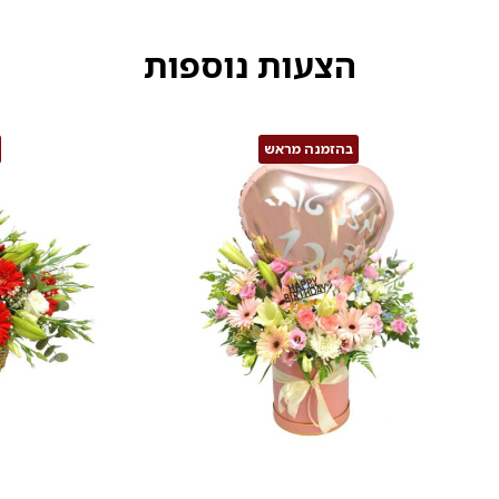
הצעות נוספות
בהזמנה מראש