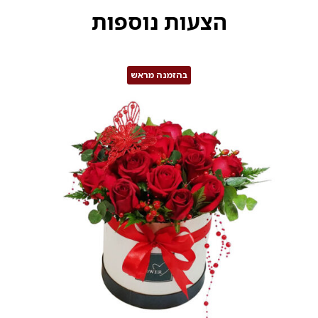
הצעות נוספות
בהזמנה מראש