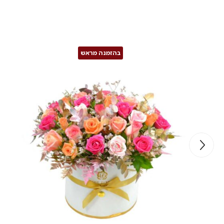
בהזמנה מראש