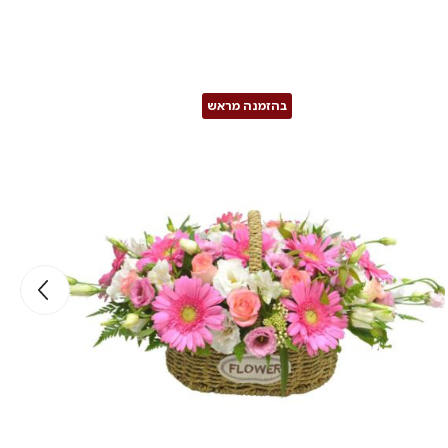
בהזמנה מראש