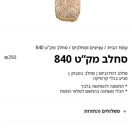
עמוד הבית
/
עציצים וסחלבים
/ סחלב מק”ט 840
סחלב מק”ט 840
₪
250
סחלב דנדרוביום ( סחלב במבוק )
מגיע בכלי קרמיקה
* התמונה להמחשה בלבד
* הכלי משתנה בהתאם למלאי החנות
משלוחים והחזרות