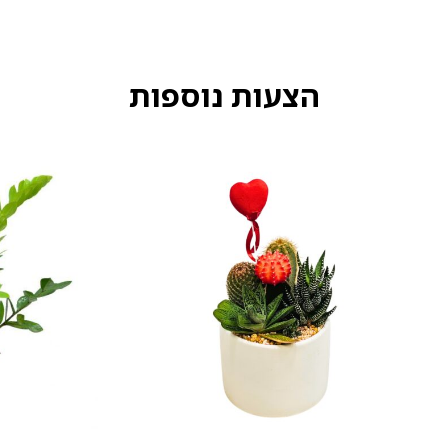
הצעות נוספות