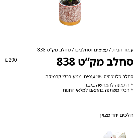
עמוד הבית
/
עציצים וסחלבים
/ סחלב מק”ט 838
סחלב מק”ט 838
₪
200
סחלב פלנופסיס שני ענפים. מגיע בכלי קרמיקה
* התמונה להמחשה בלבד
* הכלי משתנה בהתאם למלאי החנות
הולכים יחד מצוין