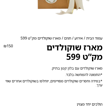
עמוד הבית
/
אירוע
/
חגים
/ מארז שוקולדים מק”ט 599
מארז שוקולדים
₪
150
מק”ט 599
מארז שוקולדים עם בלון קטן בתיק.
*התמונה להמחשה בלבד.
*במידה וחסרים שוקולדים מסויימים, יוחלפו בשוקולדים אחרים שווי
ערך.
הולכים יחד מצוין