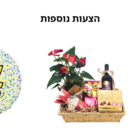
הצעות נוספות