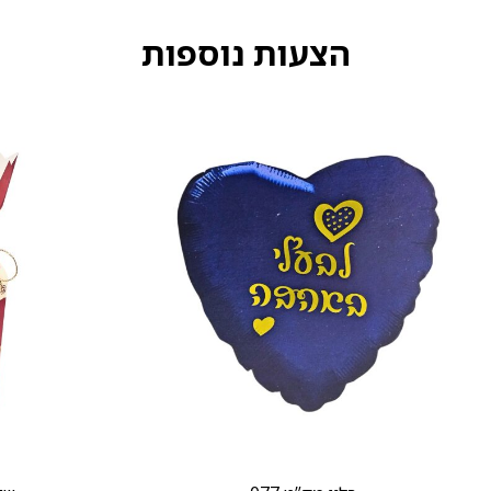
הצעות נוספות