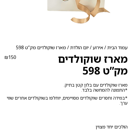
עמוד הבית
/
אירוע
/
יום הולדת
/ מארז שוקולדים מק”ט 598
מארז שוקולדים
₪
150
מק”ט 598
מארז שוקולדים עם בלון קטן בתיק.
*התמונה להמחשה בלבד.
*במידה וחסרים שוקולדים מסויימים, יוחלפו בשוקולדים אחרים שווי
ערך.
הולכים יחד מצוין