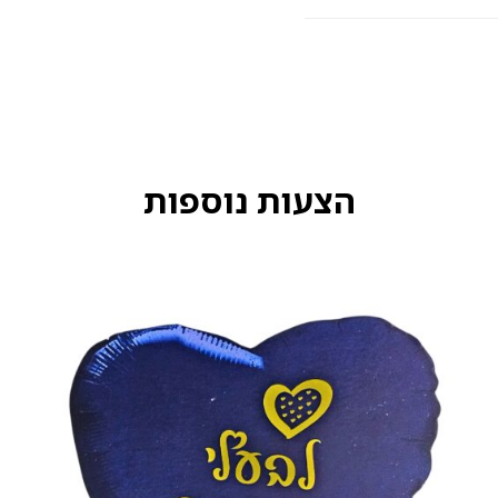
הצעות נוספות