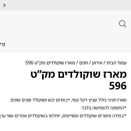
זרי
עמוד הבית
/
אירוע
/
חגים
/ מארז שוקולדים מק”ט 596
מארז שוקולדים מק”ט
596
מארז חגיגי כולל עציץ דקל ננסי, יין אדום יבש ושוקולד סוגים שונים.
*התמונה להמחשה בלבד.
*במידה וחסרים שוקולדים מסויימים, יוחלפו בשוקולדים אחרים שווי ערך