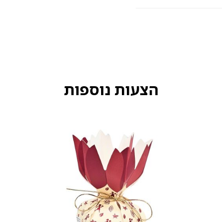
הצעות נוספות