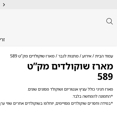
זרי
עמוד הבית
/
אירוע
/
מתנות לגבר
/ מארז שוקולדים מק”ט 589
מארז שוקולדים מק”ט
589
מארז חגיגי כולל עציץ אנטוריום ושוקולד מסוגים שונים.
*התמונה להמחשה בלבד.
*במידה וחסרים שוקולדים מסויימים, יוחלפו בשוקולדים אחרים שווי ערך