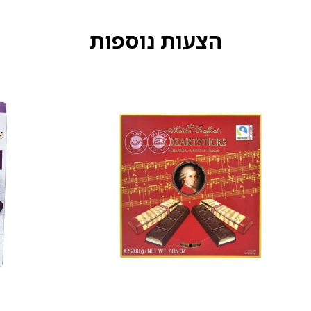
הצעות נוספות