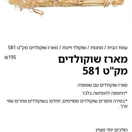
עמוד הבית
/
מתנות
/
שוקולד ויינות
/ מארז שוקולדים מק"ט 581
מארז שוקולדים
₪
195
מק"ט 581
מארז שוקולדים עם שמפניה.
*התמונה להמחשה בלבד.
*במידה וחסרים שוקולדים מסויימים, יוחלפו בשוקולדים אחרים שווי
ערך.
הולכים יחד מצוין