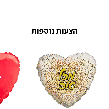
הצעות נוספות