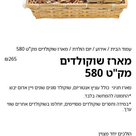
עמוד הבית
/
אירוע
/
יום הולדת
/ מארז שוקולדים מק"ט 580
מארז שוקולדים
₪
265
מק"ט 580
מארז חגיגי כולל עציץ אנטוריום, שוקולד סוגים שונים ויין אדום יבש.
*התמונה להמחשה בלבד.
*במידה וחסרים שוקולדים מסויימים, יוחלפו בשוקולדים אחרים שווי
ערך.
הולכים יחד מצוין