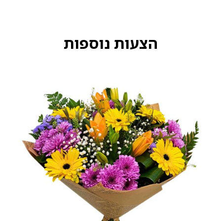
הצעות נוספות