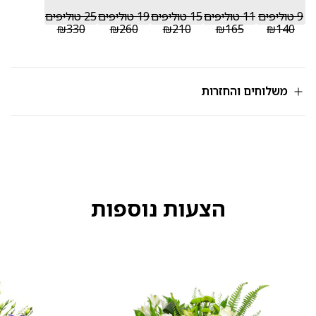
9 טוליפים
11 טוליפים
15 טוליפים
19 טוליפים
25 טוליפים
₪330
₪260
₪210
₪165
₪140
משלוחים והחזרות
הצעות נוספות