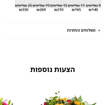
9 טוליפים
11 טוליפים
15 טוליפים
19 טוליפים
25 טוליפים
₪330
₪260
₪210
₪165
₪140
משלוחים והחזרות
הצעות נוספות