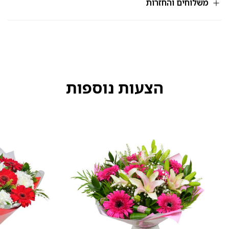
משלוחים והחזרות
הצעות נוספות