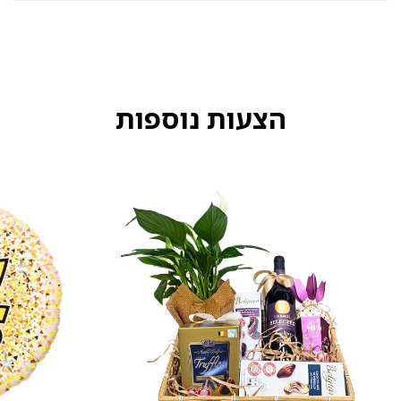
הצעות נוספות