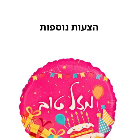
הצעות נוספות