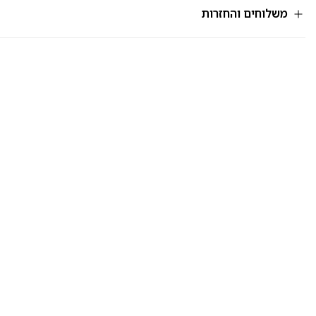
משלוחים והחזרות