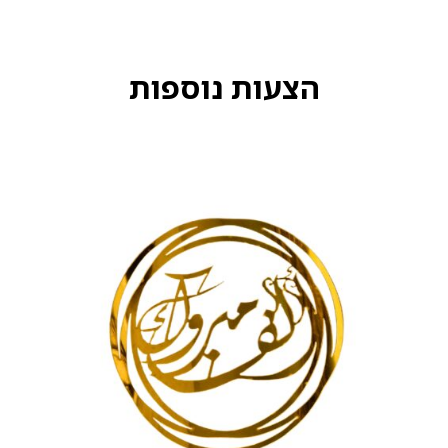
הצעות נוספות