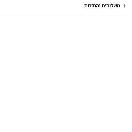
משלוחים והחזרות