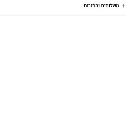
משלוחים והחזרות