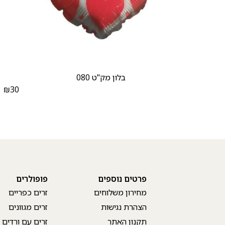
בלון מק"ט 080
₪
30
₪
פרטים נוספים
פופולרים
מחירון משלוחים
זרים כפריים
הצהרת נגישות
זרים מגוונים
תקנון האתר
זרים עם ורדים