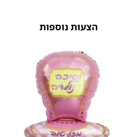
הצעות נוספות