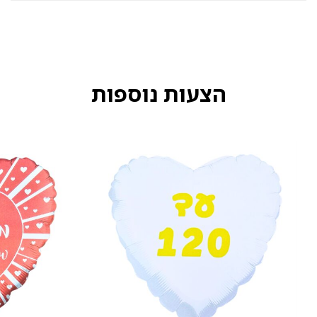
הצעות נוספות