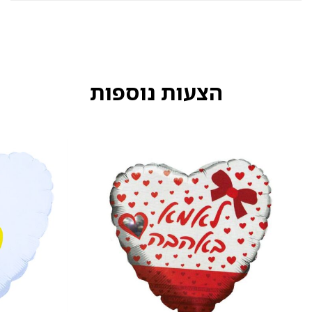
הצעות נוספות