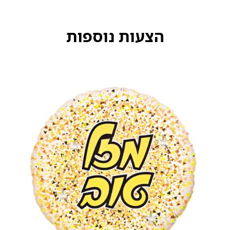
הצעות נוספות