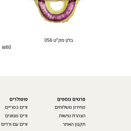
בלון מק"ט 056
₪
60
₪
פרטים נוספים
פופולרים
מחירון משלוחים
זרים כפריים
הצהרת נגישות
זרים מגוונים
תקנון האתר
זרים עם ורדים