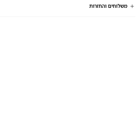
משלוחים והחזרות