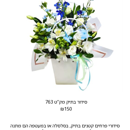
סידור בתיק מק”ט 763
₪
150
סידורי פרחים קטנים בתיק, בסלסלה או במעטפה הם מתנה