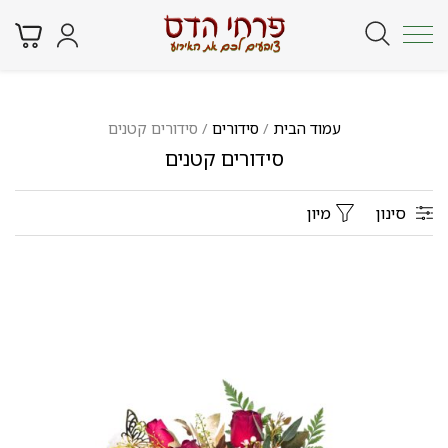
עמוד הבית
/
סידורים
/ סידורים קטנים
סידורים קטנים
סינון
מיון