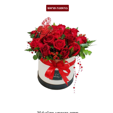
בהזמנה מראש