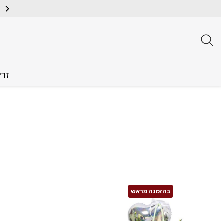
זרי
בהזמנה מראש