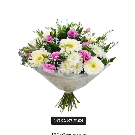
זמנית לא במלאי