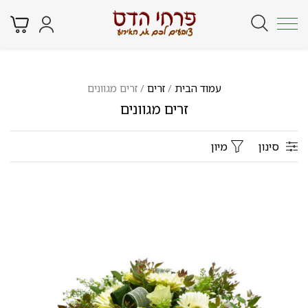
עמוד הבית
/
זרים
/ זרים מגוונים
זרים מגוונים
סינון
מיון