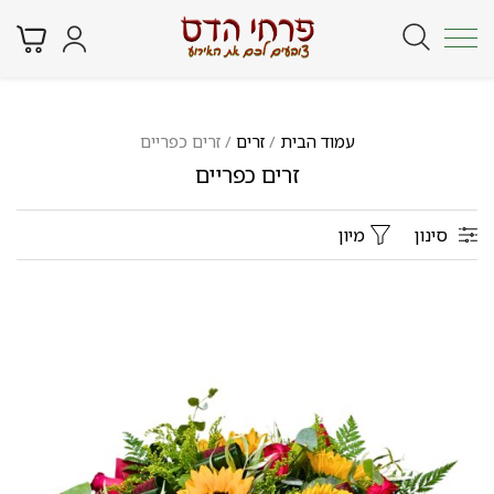
עמוד הבית
/
זרים
/ זרים כפריים
זרים כפריים
סינון
מיון