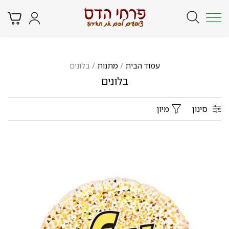
עמוד הבית
/
מתנות
/ בלונים
בלונים
סינון
מיון