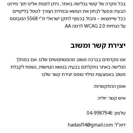
בכל מקרה של קושי בגלישה באתר, ניתן לפנות אלינו תוך פירוט
הבעיה ונפעל לבחון את הנושא ובמידת הצורך לטפל בליקויים
ככל שיימצאו – והכול בכפוף לתקן ישראלי ת”י 5568 המבוסס
על הנחיות WCAG 2.0 לרמה AA.
יצירת קשר ומשוב
אנו מקדמים בברכה משוב מהמשתמשים שלנו. אם במהלך
הגלישה באתר נתקלתם בבעיה בנושא הנגישות, נשמח לקבלת
משוב באמצעות מילוי טופס יצירת קשר שלנו
אופן ההתקשרות:
איש קשר: יוליה
טלפון:
04-9987946
דוא”ל:
hadasfl4@gmail.com