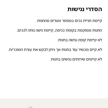
הסדרי נגישות
קיימת חניית נכים במספר מטרים מהחנות.
החנות ממוקמת בקומת כניסה, קיימת גישה נוחה לנכים.
לא קיימת קופה נגישה בחנות.
לא קיים מכשיר עזר בחנות אך ניתן לבקש את עזרת המוכר/ת.
לא קיימים שירותים נגישים בחנות.