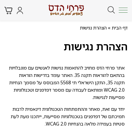
דף הבית
»
הצהרת נגישות
הצהרת נגישות
אתר פרחי הדס מחויב להתאמות נגישות לאנשים עם מוגבלויות
בהתאם להוראות תקנה 35. האתר עומד בדרישות הוראות
תקנה 35, התקן הישראלי תי 5568 המבוסס על מסמך הנחיות
WCAG 2.0 ומותאם לעבודה עם מספר דפדפנים וטכנולוגיות
מסייעות לנגישות.
יחד עם זאת, מאחר וההתפתחות הטכנולוגית דינאמית לרבות
תמיכתם של דפדפנים בטכנולוגיות מסייעות, ייתכנו מעת לעת
סטיות בעמידה מלאה בהנחיות WCAG 2.0.